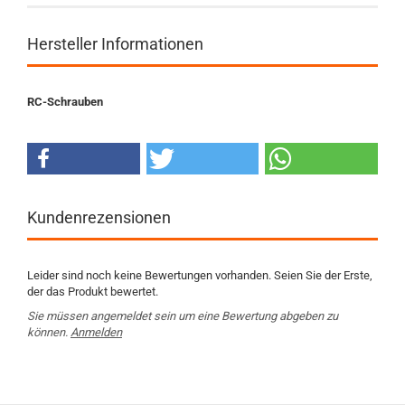
Hersteller Informationen
RC-Schrauben
Kundenrezensionen
Leider sind noch keine Bewertungen vorhanden. Seien Sie der Erste,
der das Produkt bewertet.
Sie müssen angemeldet sein um eine Bewertung abgeben zu
können.
Anmelden