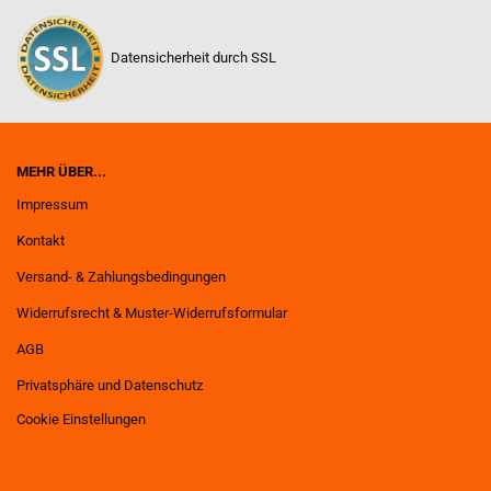
Datensicherheit durch SSL
MEHR ÜBER...
Impressum
Kontakt
Versand- & Zahlungsbedingungen
Widerrufsrecht & Muster-Widerrufsformular
AGB
Privatsphäre und Datenschutz
Cookie Einstellungen