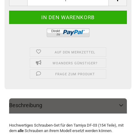
AUF DEN MERKZETTEL
WOANDERS GÜNSTIGER?
FRAGE ZUM PRODUKT
Beschreibung
Hochwertiges Schrauben-Set für den Tamiya DF-03 (154 Teile), mit
dem
alle
Schrauben an ihrem Modell ersetzt werden können.