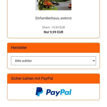
Einfamilienhaus, weinrot
Ehem. 19,99 EUR
Nur 9,99 EUR
Hersteller
Sicher zahlen mit PayPal