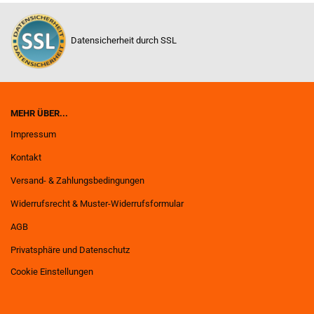
Datensicherheit durch SSL
MEHR ÜBER...
Impressum
Kontakt
Versand- & Zahlungsbedingungen
Widerrufsrecht & Muster-Widerrufsformular
AGB
Privatsphäre und Datenschutz
Cookie Einstellungen