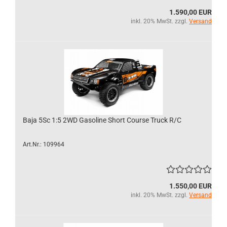
1.590,00 EUR
inkl. 20% MwSt. zzgl.
Versand
Baja 5Sc 1:5 2WD Gasoline Short Course Truck R/C
Art.Nr.: 109964
1.550,00 EUR
inkl. 20% MwSt. zzgl.
Versand