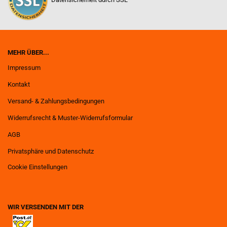
MEHR ÜBER...
Impressum
Kontakt
Versand- & Zahlungsbedingungen
Widerrufsrecht & Muster-Widerrufsformular
AGB
Privatsphäre und Datenschutz
Cookie Einstellungen
WIR VERSENDEN MIT DER