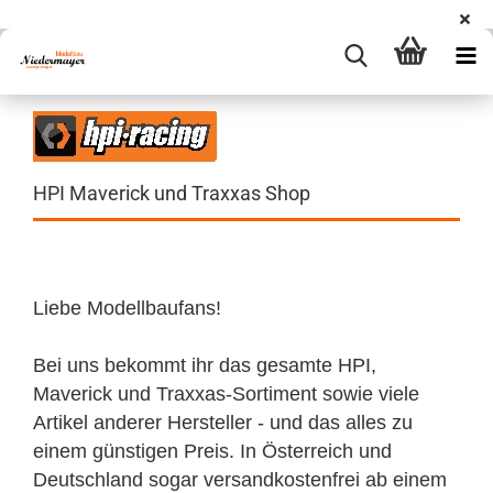
HPI Maverick und Traxxas Shop
Liebe Modellbaufans!
Bei uns bekommt ihr das gesamte HPI,
Maverick und Traxxas-Sortiment sowie viele
Artikel anderer Hersteller - und das alles zu
einem günstigen Preis. In Österreich und
Deutschland sogar versandkostenfrei ab einem