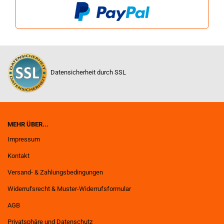
Datensicherheit durch SSL
MEHR ÜBER...
Impressum
Kontakt
Versand- & Zahlungsbedingungen
Widerrufsrecht & Muster-Widerrufsformular
AGB
Privatsphäre und Datenschutz