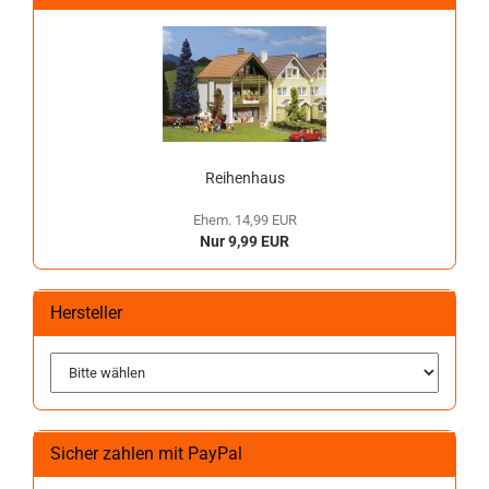
Reihenhaus
Ehem. 14,99 EUR
Nur 9,99 EUR
Hersteller
Sicher zahlen mit PayPal