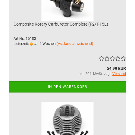
Composite Rotary Carburetor Complete (F2/T-15L)
Art.Nr.: 15182
Lieferzeit:
ca. 2 Wochen
(Ausland abweichend)
54,99 EUR
inkl. 20% MwSt. zzgl.
Versand
IN DEN WARENKORB