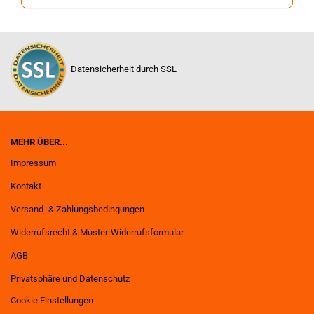
Datensicherheit durch SSL
MEHR ÜBER...
Impressum
Kontakt
Versand- & Zahlungsbedingungen
Widerrufsrecht & Muster-Widerrufsformular
AGB
Privatsphäre und Datenschutz
Cookie Einstellungen