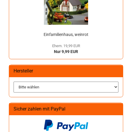
Einfamilienhaus, weinrot
Ehem. 19,99 EUR
Nur 9,99 EUR
Hersteller
Sicher zahlen mit PayPal