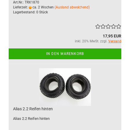
Art.Nr.: TRX1870
Lieferzeit:
ca. 2 Wochen
(Ausland abweichend)
Lagerbestand: 0 Stück
17,95 EUR
inkl. 20% MwSt. zzgl.
Versand
IN DEN WARENKORB
Alias 2.2 Reifen hinten
Alias 2.2 Reifen hinten