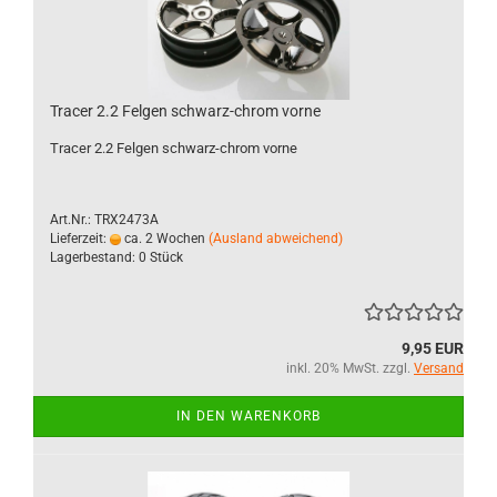
Tracer 2.2 Felgen schwarz-chrom vorne
Tracer 2.2 Felgen schwarz-chrom vorne
Art.Nr.: TRX2473A
Lieferzeit:
ca. 2 Wochen
(Ausland abweichend)
Lagerbestand: 0 Stück
9,95 EUR
inkl. 20% MwSt. zzgl.
Versand
IN DEN WARENKORB