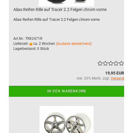
Alias Reifen Rille auf Tracer 2.2 Felgen chrom vorne
Alias Reifen Rille auf Tracer 2.2 Felgen chrom vorne
Art.Nr.: TRX2471R
Lieferzeit:
ca. 2 Wochen
(Ausland abweichend)
Lagerbestand: 0 Stück
19,95 EUR
inkl. 20% MwSt. zzgl.
Versand
IN DEN WARENKORB