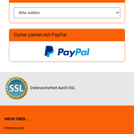
Sicher zahlen mit PayPal
Datensicherheit durch SSL
MEHR ÜBER...
Impressum