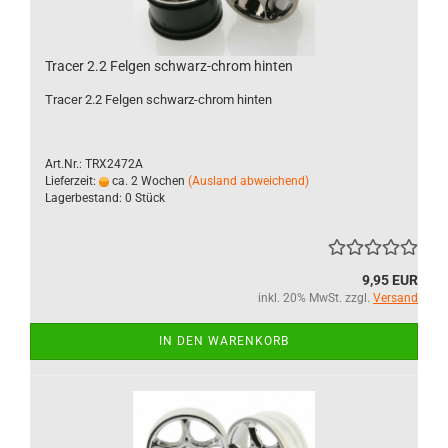
Tracer 2.2 Felgen schwarz-chrom hinten
Tracer 2.2 Felgen schwarz-chrom hinten
Art.Nr.: TRX2472A
Lieferzeit:
ca. 2 Wochen
(Ausland abweichend)
Lagerbestand: 0 Stück
9,95 EUR
inkl. 20% MwSt. zzgl.
Versand
IN DEN WARENKORB