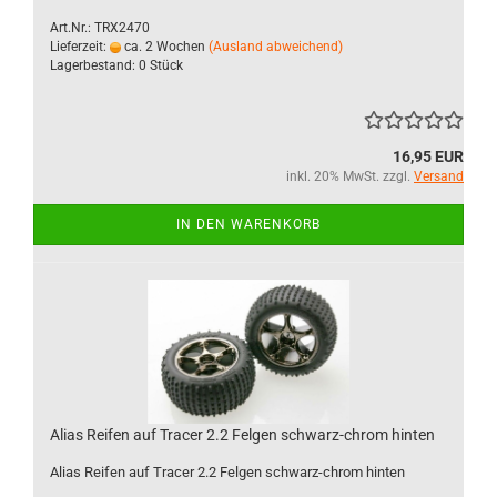
Art.Nr.: TRX2470
Lieferzeit:
ca. 2 Wochen
(Ausland abweichend)
Lagerbestand: 0 Stück
16,95 EUR
inkl. 20% MwSt. zzgl.
Versand
IN DEN WARENKORB
Alias Reifen auf Tracer 2.2 Felgen schwarz-chrom hinten
Alias Reifen auf Tracer 2.2 Felgen schwarz-chrom hinten