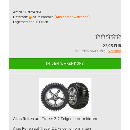
Art.Nr.: TRX2470A
Lieferzeit:
ca. 2 Wochen
(Ausland abweichend)
Lagerbestand: 0 Stück
22,95 EUR
inkl. 20% MwSt. zzgl.
Versand
IN DEN WARENKORB
Alias Reifen auf Tracer 2.2 Felgen chrom hinten
Alias Reifen auf Tracer 2.2 Felgen chrom hinten