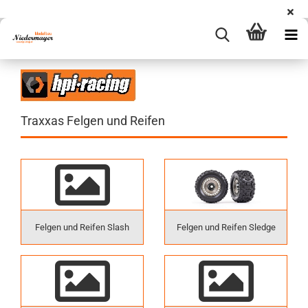
Traxxas Felgen und Reifen
Felgen und Reifen Slash
Felgen und Reifen Sledge