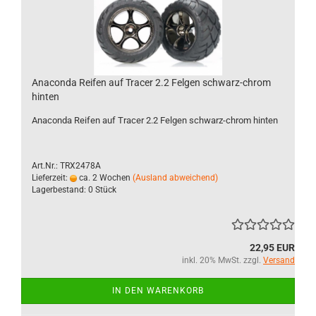
Anaconda Reifen auf Tracer 2.2 Felgen schwarz-chrom
hinten
Anaconda Reifen auf Tracer 2.2 Felgen schwarz-chrom hinten
Art.Nr.: TRX2478A
Lieferzeit:
ca. 2 Wochen
(Ausland abweichend)
Lagerbestand: 0 Stück
22,95 EUR
inkl. 20% MwSt. zzgl.
Versand
IN DEN WARENKORB