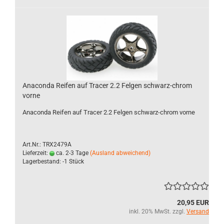
Anaconda Reifen auf Tracer 2.2 Felgen schwarz-chrom
vorne
Anaconda Reifen auf Tracer 2.2 Felgen schwarz-chrom vorne
Art.Nr.: TRX2479A
Lieferzeit:
ca. 2-3 Tage
(Ausland abweichend)
Lagerbestand: -1 Stück
20,95 EUR
inkl. 20% MwSt. zzgl.
Versand