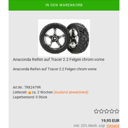
IN DEN WARENKORB
Anaconda Reifen auf Tracer 2.2 Felgen chrom vorne
Anaconda Reifen auf Tracer 2.2 Felgen chrom vorne
Art.Nr.: TRX2479R
Lieferzeit:
ca. 2 Wochen
(Ausland abweichend)
Lagerbestand: 0 Stück
19,95 EUR
inkl. 20% MwSt. zzgl.
Versand