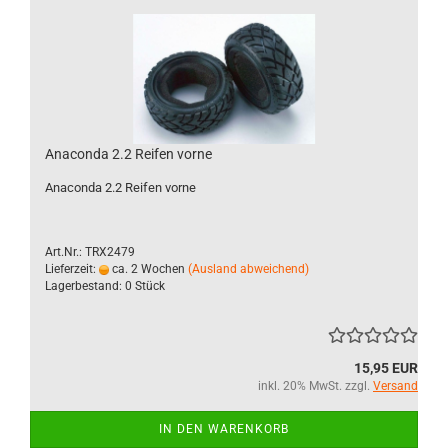
Anaconda 2.2 Reifen vorne
Anaconda 2.2 Reifen vorne
Art.Nr.: TRX2479
Lieferzeit:
ca. 2 Wochen
(Ausland abweichend)
Lagerbestand: 0 Stück
15,95 EUR
inkl. 20% MwSt. zzgl.
Versand
IN DEN WARENKORB