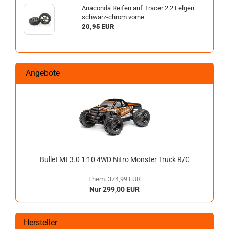
Anaconda Reifen auf Tracer 2.2 Felgen
schwarz-chrom vorne
20,95 EUR
Angebote
Bullet Mt 3.0 1:10 4WD Nitro Monster Truck R/C
Ehem. 374,99 EUR
Nur 299,00 EUR
Hersteller