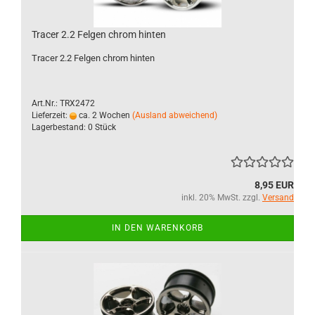
Tracer 2.2 Felgen chrom hinten
Tracer 2.2 Felgen chrom hinten
Art.Nr.: TRX2472
Lieferzeit:
ca. 2 Wochen
(Ausland abweichend)
Lagerbestand: 0 Stück
8,95 EUR
inkl. 20% MwSt. zzgl.
Versand
IN DEN WARENKORB