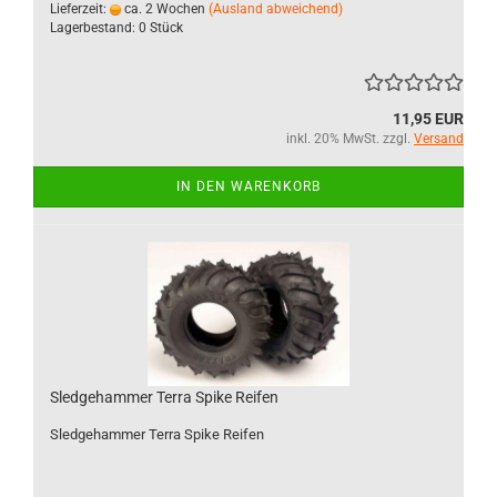
Lieferzeit:
ca. 2 Wochen
(Ausland abweichend)
Lagerbestand: 0 Stück
11,95 EUR
inkl. 20% MwSt. zzgl.
Versand
IN DEN WARENKORB
Sledgehammer Terra Spike Reifen
Sledgehammer Terra Spike Reifen