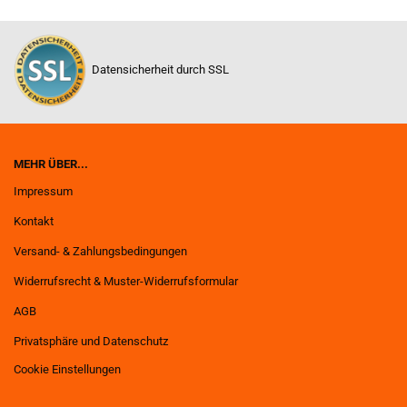
Datensicherheit durch SSL
MEHR ÜBER...
Impressum
Kontakt
Versand- & Zahlungsbedingungen
Widerrufsrecht & Muster-Widerrufsformular
AGB
Privatsphäre und Datenschutz
Cookie Einstellungen