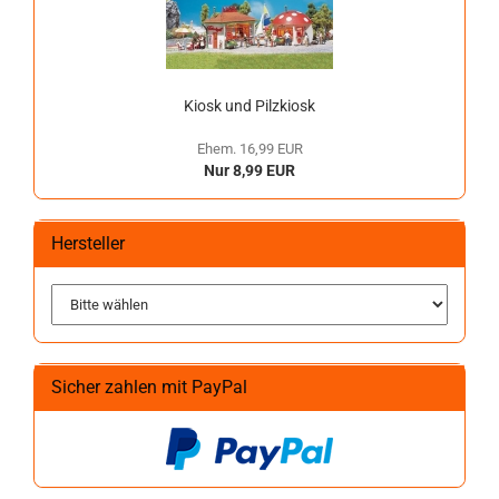
Kiosk und Pilzkiosk
Ehem. 16,99 EUR
Nur 8,99 EUR
Hersteller
Sicher zahlen mit PayPal