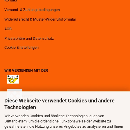
Kontakt
Versand- & Zahlungsbedingungen
Widerrufsrecht & Muster-Widerrufsformular
AGB
Privatsphäre und Datenschutz
Cookie Einstellungen
WIR VERSENDEN MIT DER
Logoix
Diese Webseite verwendet Cookies und andere
Technologien
Wir verwenden Cookies und ähnliche Technologien, auch von
Drittanbietern, um die ordentliche Funktionsweise der Website zu
gewährleisten, die Nutzung unseres Angebotes zu analysieren und Ihnen