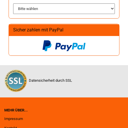
Sicher zahlen mit PayPal
Datensicherheit durch SSL
MEHR ÜBER...
Impressum