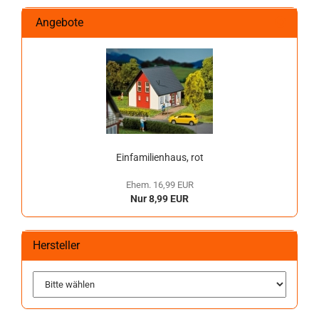
Angebote
Einfamilienhaus, rot
Ehem. 16,99 EUR
Nur 8,99 EUR
Hersteller