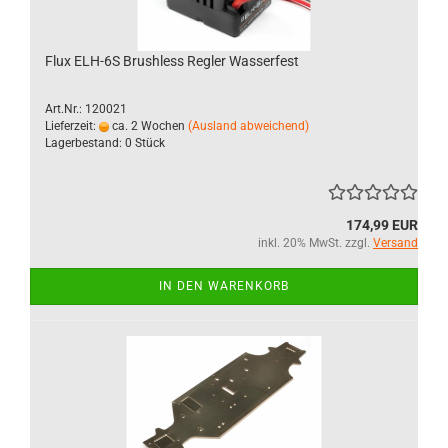
Flux ELH-6S Brushless Regler Wasserfest
Art.Nr.: 120021
Lieferzeit:
ca. 2 Wochen
(Ausland abweichend)
Lagerbestand: 0 Stück
174,99 EUR
inkl. 20% MwSt. zzgl.
Versand
IN DEN WARENKORB