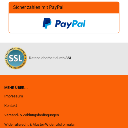
Sicher zahlen mit PayPal
Datensicherheit durch SSL
MEHR ÜBER...
Impressum
Kontakt
Versand- & Zahlungsbedingungen
Widerrufsrecht & Muster-Widerrufsformular