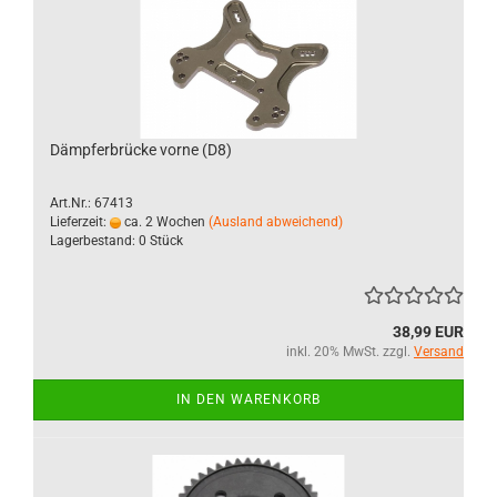
Dämpferbrücke vorne (D8)
Art.Nr.: 67413
Lieferzeit:
ca. 2 Wochen
(Ausland abweichend)
Lagerbestand: 0 Stück
38,99 EUR
inkl. 20% MwSt. zzgl.
Versand
IN DEN WARENKORB