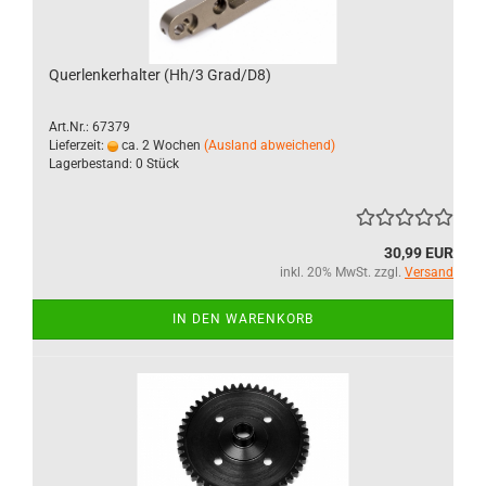
Querlenkerhalter (Hh/3 Grad/D8)
Art.Nr.: 67379
Lieferzeit:
ca. 2 Wochen
(Ausland abweichend)
Lagerbestand: 0 Stück
30,99 EUR
inkl. 20% MwSt. zzgl.
Versand
IN DEN WARENKORB