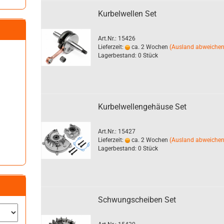
Kurbelwellen Set
Art.Nr.: 15426
Lieferzeit:
ca. 2 Wochen
(Ausland abweiche
Lagerbestand: 0 Stück
Kurbelwellengehäuse Set
Art.Nr.: 15427
Lieferzeit:
ca. 2 Wochen
(Ausland abweiche
Lagerbestand: 0 Stück
Schwungscheiben Set