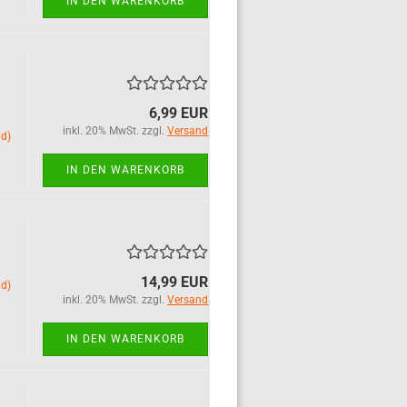
IN DEN WARENKORB
6,99 EUR
inkl. 20% MwSt. zzgl.
Versand
nd)
IN DEN WARENKORB
14,99 EUR
nd)
inkl. 20% MwSt. zzgl.
Versand
IN DEN WARENKORB