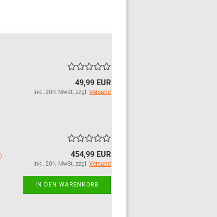
49,99 EUR
inkl. 20% MwSt. zzgl.
Versand
454,99 EUR
)
inkl. 20% MwSt. zzgl.
Versand
IN DEN WARENKORB