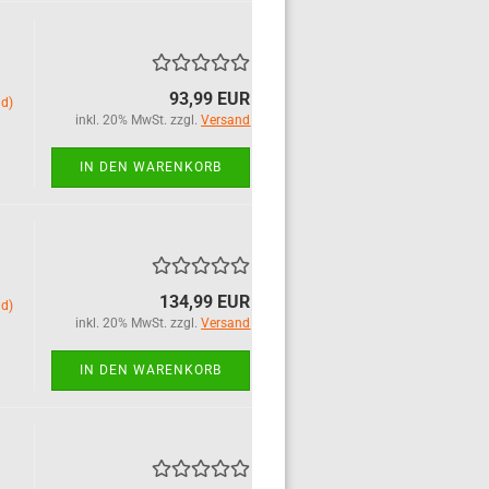
93,99 EUR
nd)
inkl. 20% MwSt. zzgl.
Versand
IN DEN WARENKORB
134,99 EUR
nd)
inkl. 20% MwSt. zzgl.
Versand
IN DEN WARENKORB