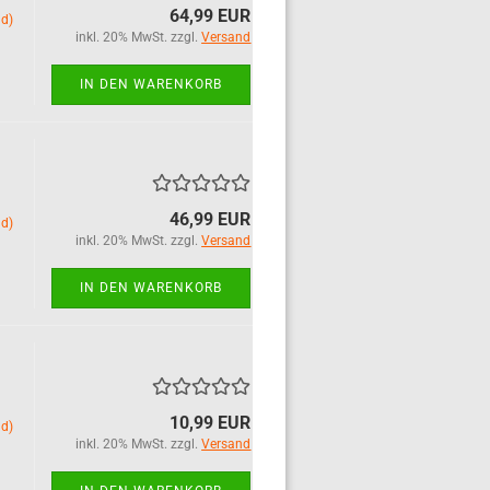
64,99 EUR
nd)
inkl. 20% MwSt. zzgl.
Versand
IN DEN WARENKORB
46,99 EUR
nd)
inkl. 20% MwSt. zzgl.
Versand
IN DEN WARENKORB
10,99 EUR
nd)
inkl. 20% MwSt. zzgl.
Versand