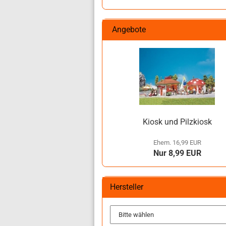
Angebote
Kiosk und Pilzkiosk
Ehem. 16,99 EUR
Nur 8,99 EUR
Hersteller