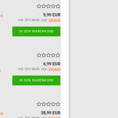
9,99 EUR
nd)
inkl. 20% MwSt. zzgl.
Versand
IN DEN WARENKORB
6,99 EUR
inkl. 20% MwSt. zzgl.
Versand
)
IN DEN WARENKORB
38,99 EUR
nd)