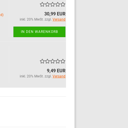
30,99 EUR
nd)
inkl. 20% MwSt. zzgl.
Versand
IN DEN WARENKORB
9,49 EUR
inkl. 20% MwSt. zzgl.
Versand