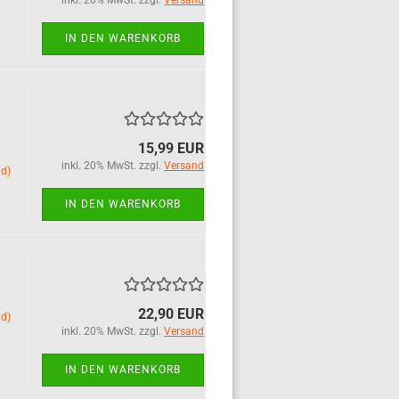
inkl. 20% MwSt. zzgl.
Versand
IN DEN WARENKORB
15,99 EUR
inkl. 20% MwSt. zzgl.
Versand
nd)
IN DEN WARENKORB
22,90 EUR
nd)
inkl. 20% MwSt. zzgl.
Versand
IN DEN WARENKORB