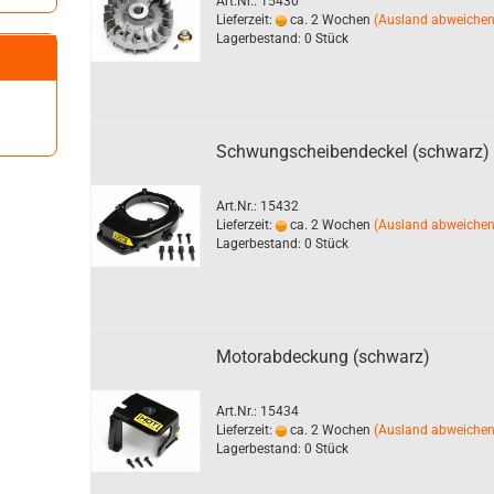
Art.Nr.: 15430
Lieferzeit:
ca. 2 Wochen
(Ausland abweiche
Lagerbestand: 0 Stück
Schwungscheibendeckel (schwarz)
Art.Nr.: 15432
Lieferzeit:
ca. 2 Wochen
(Ausland abweiche
Lagerbestand: 0 Stück
Motorabdeckung (schwarz)
Art.Nr.: 15434
Lieferzeit:
ca. 2 Wochen
(Ausland abweiche
Lagerbestand: 0 Stück