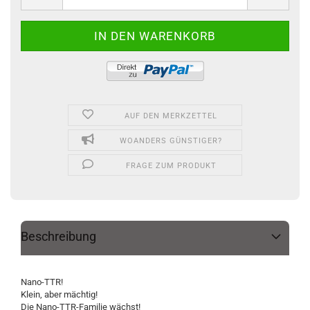
AUF DEN MERKZETTEL
WOANDERS GÜNSTIGER?
FRAGE ZUM PRODUKT
Beschreibung
Nano-TTR!
Klein, aber mächtig!
Die Nano-TTR-Familie wächst!