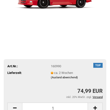
TOP
Art.Nr.:
160990
Lieferzeit:
ca. 2 Wochen
(Ausland abweichend)
74,99 EUR
inkl. 20% MwSt. zzgl.
Versand