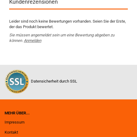
Kundenrezensionen
Leider sind noch keine Bewertungen vorhanden. Seien Sie der Erste,
der das Produkt bewertet.
Sie müssen angemeldet sein um eine Bewertung abgeben zu
können.
Anmelden
Datensicherheit durch SSL
MEHR ÜBER...
Impressum
Kontakt