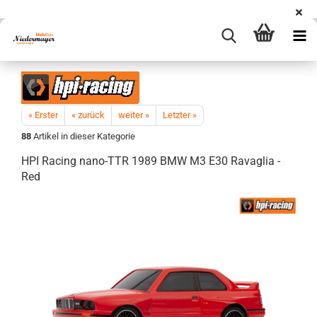
« Erster
« zurück
weiter »
Letzter »
88
Artikel in dieser Kategorie
HPI Racing nano-TTR 1989 BMW M3 E30 Ravaglia -
Red