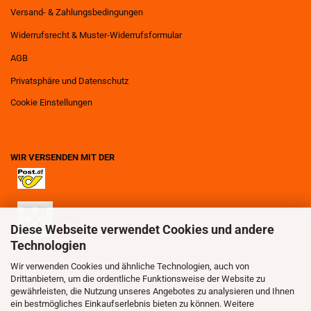
Versand- & Zahlungsbedingungen
Widerrufsrecht & Muster-Widerrufsformular
AGB
Privatsphäre und Datenschutz
Cookie Einstellungen
WIR VERSENDEN MIT DER
Logoix
Diese Webseite verwendet Cookies und andere
Technologien
Wir verwenden Cookies und ähnliche Technologien, auch von
Drittanbietern, um die ordentliche Funktionsweise der Website zu
gewährleisten, die Nutzung unseres Angebotes zu analysieren und Ihnen
Modellbau Niedermayer OG
ein bestmögliches Einkaufserlebnis bieten zu können. Weitere