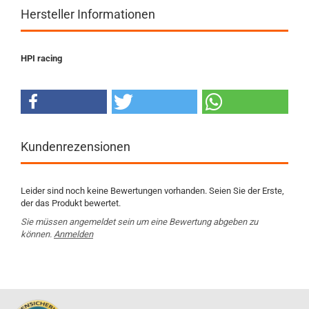
Hersteller Informationen
HPI racing
Kundenrezensionen
Leider sind noch keine Bewertungen vorhanden. Seien Sie der Erste,
der das Produkt bewertet.
Sie müssen angemeldet sein um eine Bewertung abgeben zu
können.
Anmelden