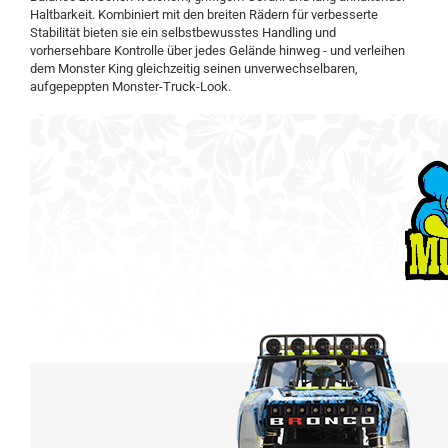
Haltbarkeit. Kombiniert mit den breiten Rädern für verbesserte
Stabilität bieten sie ein selbstbewusstes Handling und
vorhersehbare Kontrolle über jedes Gelände hinweg - und verleihen
dem Monster King gleichzeitig seinen unverwechselbaren,
aufgepeppten Monster-Truck-Look.