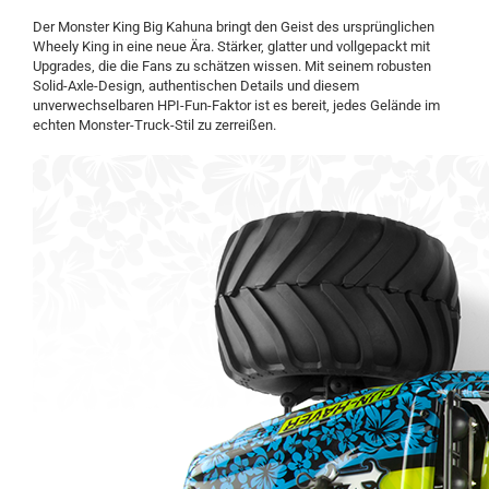
Der Monster King Big Kahuna bringt den Geist des ursprünglichen
Wheely King in eine neue Ära. Stärker, glatter und vollgepackt mit
Upgrades, die die Fans zu schätzen wissen. Mit seinem robusten
Solid-Axle-Design, authentischen Details und diesem
unverwechselbaren HPI-Fun-Faktor ist es bereit, jedes Gelände im
echten Monster-Truck-Stil zu zerreißen.