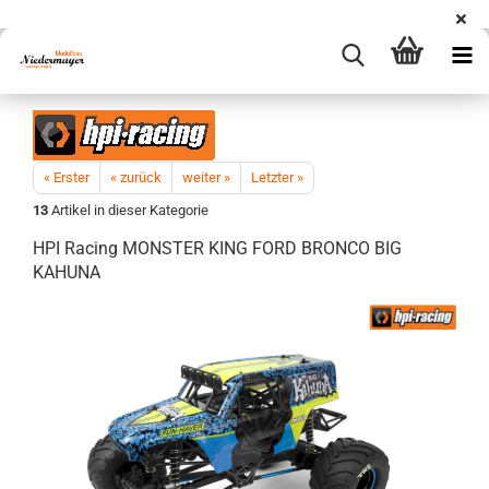
« Erster
« zurück
weiter »
Letzter »
13
Artikel in dieser Kategorie
HPI Racing MONSTER KING FORD BRONCO BIG
KAHUNA