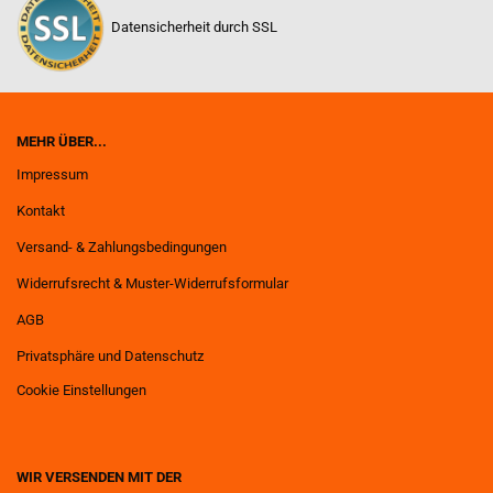
Datensicherheit durch SSL
MEHR ÜBER...
Impressum
Kontakt
Versand- & Zahlungsbedingungen
Widerrufsrecht & Muster-Widerrufsformular
AGB
Privatsphäre und Datenschutz
Cookie Einstellungen
WIR VERSENDEN MIT DER