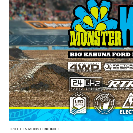
TRIFF DEN MONSTERKÖNIG!